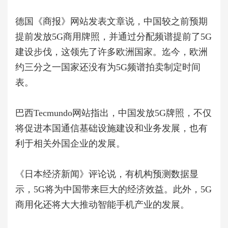
德国《商报》网站发表文章说，中国较之前预期
提前发放5G商用牌照，并通过分配频谱提前了5G
建设步伐，这领先了许多欧洲国家。迄今，欧洲
约三分之一国家还没有为5G频谱拍卖制定时间
表。
巴西Tecmundo网站指出，中国发放5G牌照，不仅
将促进本国通信基础设施建设和业务发展，也有
利于相关外国企业的发展。
《日本经济新闻》评论说，有机构预测数据显
示，5G将为中国带来巨大的经济效益。此外，5G
商用化还将大大推动智能手机产业的发展。