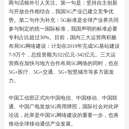
两句话格外引人关注。第一句是：坚持自主创新
与开放合作相结合，我国5G产业已建立竞争优
势。第二句作为补充：5G标准是全球产业界共同
参与制定的统一国际标准，我国声明的标准必要
专利占比超过30%。目前，国内三大运营商积极
布局5G网络建设：计划在2019年完成5G基站建设
7-9万个，总投资额为322亿元-342亿元。
三大运
营商在加快与地方合作布局5G网络的同时，也在
5G+医疗、5G+交通、5G+智慧城市等多方面发
力。
中国工信部正式向中国电信、中国移动、中国联
通、中国广电发放5G商用牌照，国际社会对此评
论说，此举是中国5G网络建设的重要一步，也将
推动全球移动通信产业发展。