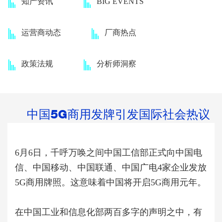
知产资讯
BIG EVENTS
运营商动态
厂商热点
政策法规
分析师洞察
中国5G商用发牌引发国际社会热议
6月6日，千呼万唤之间中国工信部正式向中国电
信、中国移动、中国联通、中国广电4家企业发放
5G商用牌照。这意味着中国将开启5G商用元年。
在中国工业和信息化部两百多字的声明之中，有