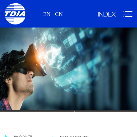
EN
CN
情报资讯