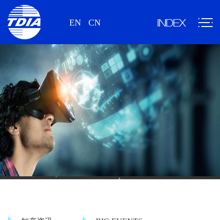
EN
CN
情报资讯