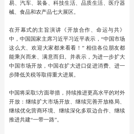
易、汽车、装备、科技生活、品质生活、医疗器
械、食品和农产品七大展区。
在开幕式的主旨演讲《开放合作、命运与共》
中，
中国国家主席习近平
习近平表示，“中国市场
这么大、欢迎大家都来看看！” 相信各位朋友都
能乘兴而来、满意而归。并表示
，为进一步扩大
中国市场开放，中国在扩大进口促进消费、进一
步降低关税等取得重大进展。
中国将采取5方面举措，持续推进更高水平的对外
开放：
继续扩大市场开放、继续完善开放格局、
继续优化营商环境、继续深化多双边合作、继续
推进共建“一带一路”。