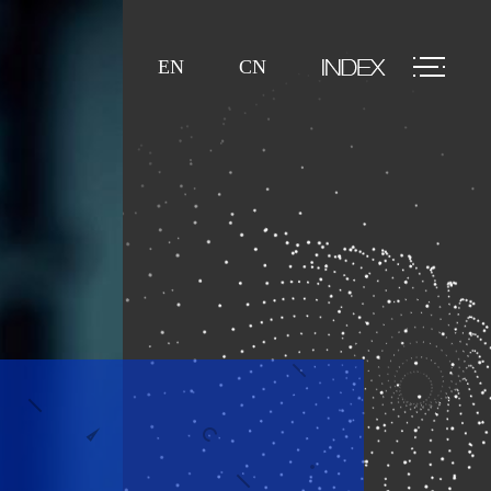
EN
CN