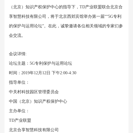
（北京）知识产权保护中心的指导下，TD产业联盟联合北京合
享智慧科技有限公司，将于北京西郊宾馆举办第一届““5G专利
的保护与运用论坛”。在此，诚挚邀请各位相关领域的专家们参
会交流。
会议详情:
论坛主题：5G专利保护与运用论坛
时间：2019年12月12日 下午2:00-4:30
指导单位：
中关村科技园区管理委员会
中国（北京）知识产权保护中心
主办单位：
TD产业联盟
北京合享智慧科技有限公司