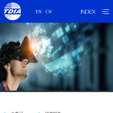
EN
CN
新闻、研究报告