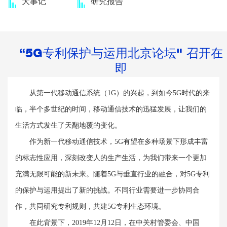
大事记
研究报告
“5G专利保护与运用北京论坛" 召开在
即
从第一代移动通信系统（1G）的兴起，到如今5G时代的来
临，半个多世纪的时间，移动通信技术的迅猛发展，让我们的
生活方式发生了天翻地覆的变化。
作为新一代移动通信技术，5G有望在多种场景下形成丰富
的标志性应用，深刻改变人的生产生活，为我们带来一个更加
充满无限可能的新未来。随着5G与垂直行业的融合，对5G专利
的保护与运用提出了新的挑战。不同行业需要进一步协同合
作，共同研究专利规则，共建5G专利生态环境。
在此背景下，2019年12月12日，在中关村管委会、中国