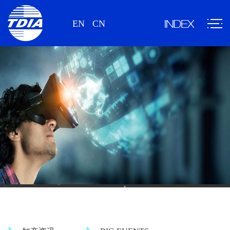
EN
CN
情报资讯