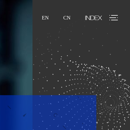
EN
CN