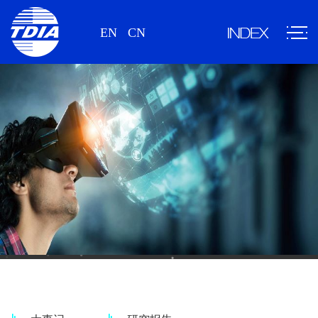
EN
CN
新闻、研究报告