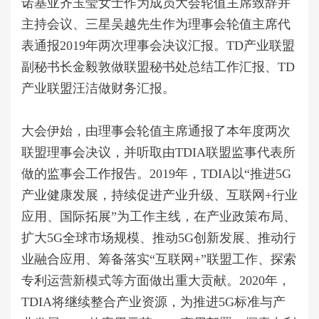
诺基亚齐玉莹女士作为成员大会轮值主席致辞并
主持会议、三星吴越先生作为理事会轮值主席代
表通报2019年两次理事会决议汇报。
TD
产业联盟
副秘书长金毅敦做联盟秘书处总结工作汇报、TD
产业联盟汪洁做财务汇报。
大会伊始，由理事会轮值主席通报了本年度两次
联盟理事会决议，并听取由TDIA联盟监事代表所
做的监事会工作报告。2019年，TDIA以“推进5G
产业健康发展，持续促进产业升级、互联网+行业
应用、国际拓展”为工作主线，在产业政策布局、
扩大5G全球市场规模、推动5G创新发展、推动行
业融合应用、筹备落实“互联网+”联盟工作、探索
专利运营新模式等方面做出重大贡献。2020年，
TDIA将继续整合产业资源，为推进5G标准与产