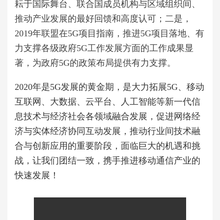
耘于国际舞台、联合国成员机构与区域组织间、
推动产业发展的最好回馈和高度认可；二是，
2019年联盟在5G项目指南，推进5G项目落地、有
力支撑各级政府5G工作发展方面的工作成果显
著，为政府5G的政策布局提供有力支撑。
2020年是5G发展的黄金期，是大力拓展5G、移动
互联网、大数据、云平台、人工智能等新一代信
息技术与经济社会各领域融合发展，促进网络经
济与实体经济协同互动发展，推动行业间技术融
合与创新应用的重要阶段，面临巨大的机遇和挑
战，让我们团结一致，携手推进移动通信产业的
快速发展！