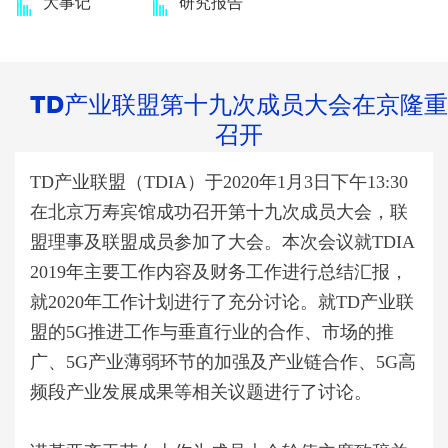
大事记
研究报告
TD产业联盟第十九次成员大会在京隆重
召开
TD产业联盟（TDIA）于2020年1月3日下午13:30
在北京万寿宾馆成功召开第十九次成员大会，联
盟理事及联盟成员参加了大会。本次会议就TDIA
2019年主要工作内容及财务工作进行总结汇报，
就2020年工作计划进行了充分讨论。就TD产业联
盟的5G推进工作与垂直行业的合作、市场的推
广、5G产业薄弱环节的加强及产业链合作、5G高
频段产业发展成果等相关议题进行了讨论。