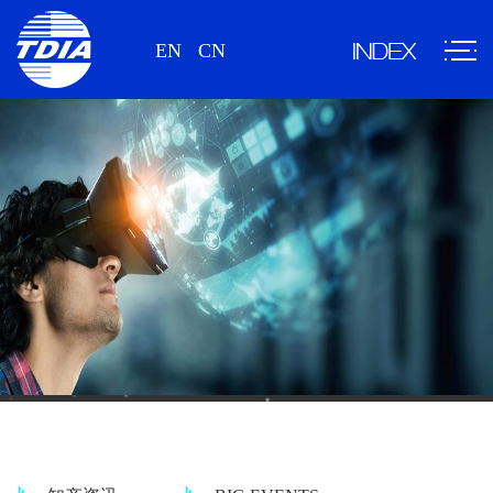
EN
CN
情报资讯