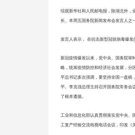
综观新华社和人民邮电报，
除湖北外，全
长、本周五国务院新闻发布会发言人之
发言人表示，
在抗击新型冠状病毒爆发
新冠疫情爆发以来，党中央、国务院审
略，统筹疫情防控和经济社会发展，分
平总书记多次强调，要坚持全国一盘棋
平。李克强总理主持召开国务院常务会
了根本遵循
。
工业和信息化部认真贯彻落实党中央、
工复产经验交流电视电话会议，印发《