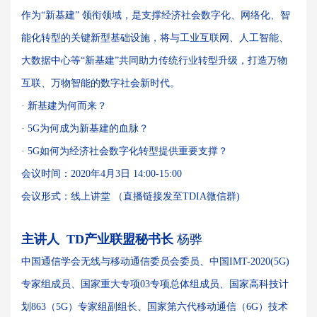
作为“新基建” 领衔领域，是支撑经济社会数字化、网络化、智
能化转型的关键新型基础设施，将与工业互联网、人工智能、
大数据中心等“新基建”共同助力传统行业转型升级，打造万物
互联、万物智能的数字社会新时代。
· 新基建为何而来？
· 5G为何成为新基建的血脉？
· 5G如何为经济社会数字化转型提供重要支撑？
会议时间：2020年4月3日 14:00-15:00
会议形式：线上讲堂 （直播链接发至TDIA微信群)
主讲人 TD产业联盟秘书长
杨骅
中国通信学会无线与移动通信委员会委员、中国IMT-2020(5G)
专家组成员、国家重大专项03专项总体组成员、国家高科技计
划863（5G）专家组副组长、国家第六代移动通信（6G）技术