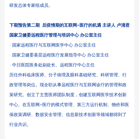
研发总体专家组成员。
下期预告第二期
后疫情期的互联网+医疗的机遇
主讲人 卢清君
国家卫健委远程医疗管理与培训中心 办公室主任
· 国
家远程医疗与互联网医学中心 办公室主任
· 国家卫健委基层远程医疗发展指导中
心 办公室主任
· 中日医院医务处副处长、远程医疗中心主任
历任外科临床医师、分子病理及眼科基础研究、科研管理、行
政管理等岗位。现全职从事远程医疗与互联网诊疗的管理和政
策研究。创立了主责医师团队制度，创建互联网医学技术创新
中心。在互联网+医疗的模式管理、第三方运行机制、物价和医
保政策调研、数据安全管理、信息新技术创新等领域都得到了
行业共识。