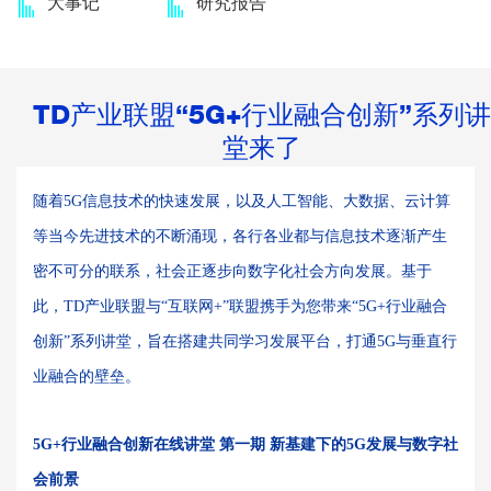
大事记
研究报告
TD产业联盟“5G+行业融合创新”系列讲
堂来了
随着5G信息技术的快速发展，以及人工智能、大数据、云计算
等当今先进技术的不断涌现，各行各业都与信息技术逐渐产生
密不可分的联系，社会正逐步向数字化社会方向发展。
基于
此，TD产业联盟与“互联网+”联盟携手为您带来“5G+行业融合
创新”系列讲堂，旨在搭建共同学习发展平台，打通5G与垂直行
业融合的壁垒。
5G+行业融合创新在线讲堂 第一期
新基建下的5G发展与数字社
会前景