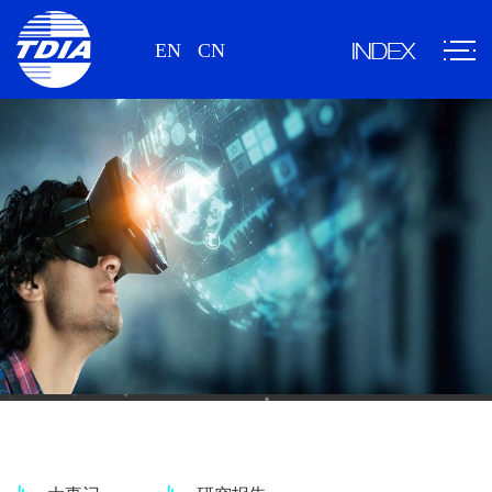
EN
CN
新闻、研究报告