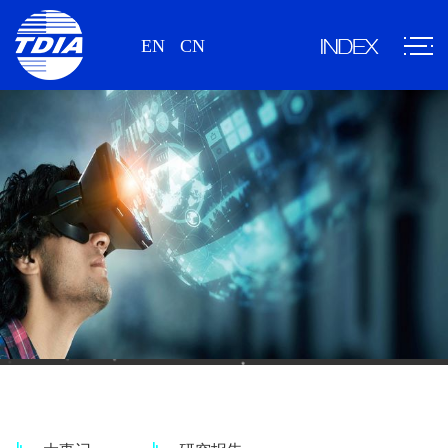
EN
CN
新闻、研究报告