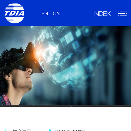
EN
CN
情报资讯