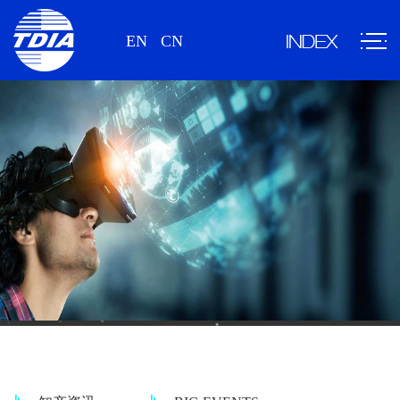
EN
CN
情报资讯