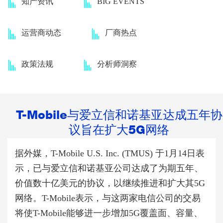
知产资讯
BIG EVENTS
运营商动态
厂商热点
政策法规
分析师洞察
T-Mobile与爱立信和诺基亚达成五年协
议旨在扩大5G网络
据外媒，T-Mobile U.S. Inc. (TMUS) 于1月14日表
示，已与爱立信和诺基亚公司达成了为期五年、
价值数十亿美元的协议，以继续推进和扩大其5G
网络。T-Mobile表示，与这两家电信公司的交易
将使T-Mobile能够进一步增加5G覆盖面、容量、