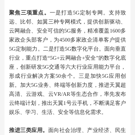
聚焦三项重点。
一是打造5G定制专网。支持致
远、比邻、如翼三种专网模式，提供创新驱动、
云网融合、安全可信的5G服务，精准覆盖1600多
家政企头部客户，为4500多家政企清单客户提供
5G定制能力。二是打造5G数字化平台。面向垂直
行业，重点打造“5G+云网融合+安全”的数字化底
座，创新研发5G交通等六大行业应用能力平台，
形成行业解决方案50余个。三是加快5G应用创
新。加大5G业务、终端等创新力度，推进天翼超
高清、云游戏、云VR/AR等生态合作，率先发布
云终端计划，推出天翼1号云手机，不断满足客户
娱乐、学习、生活、安全等信息化需求。
推进三类应用。
面向社会治理、产业经济、民生