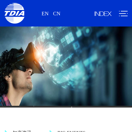
EN
CN
情报资讯