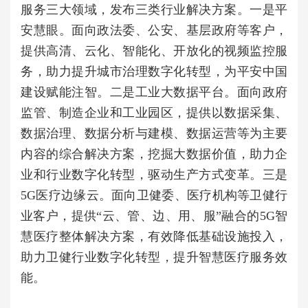
服务三大领域，发布三类行业解决方案。一是平
安慧眼。面向政法委、公安、基层政府等客户，
提供高清、云化、智能化、开放化的视频监控服
务，助力提升城市治理数字化转型，为平安中国
建设赋能注智。二是工业大数据平台。面向政府
监管、制造企业和工业园区，提供以数据采集、
数据治理、数据分析与建模、数据运营等为主要
内容的综合解决方案，挖掘大数据价值，助力企
业和行业数字化转型，驱动生产方式变革。三是
5G医疗边缘云。面向卫健委、医疗机构等卫健行
业客户，提供“云、管、边、用、服”融合的5G智
慧医疗整体解决方案，有效降低基础设施投入，
助力卫健行业数字化转型，提升智慧医疗服务效
能。