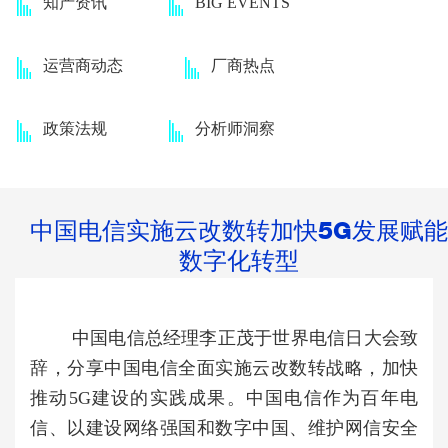
知产资讯
BIG EVENTS
运营商动态
厂商热点
政策法规
分析师洞察
中国电信实施云改数转加快5G发展赋能
数字化转型
中国电信总经理李正茂于世界
电信日大会
致
辞，分享中国电信全面实施云改数转战略，加快
推动5G建设的实践成果。中国电信作为百年电
信、以建设网络强国和数字中国、维护网信安全