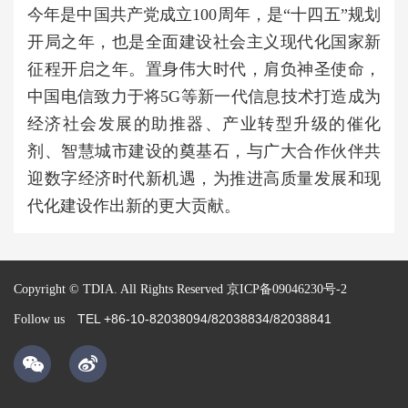
今年是中国共产党成立100周年，是“十四五”规划
开局之年，也是全面建设社会主义现代化国家新
征程开启之年。置身伟大时代，肩负神圣使命，
中国电信致力于将5G等新一代信息技术打造成为
经济社会发展的助推器、产业转型升级的催化
剂、智慧城市建设的奠基石，与广大合作伙伴共
迎数字经济时代新机遇，为推进高质量发展和现
代化建设作出新的更大贡献。
Copyright © TDIA. All Rights Reserved
京ICP备09046230号-2
TEL +86-10-82038094/82038834/82038841
Follow us