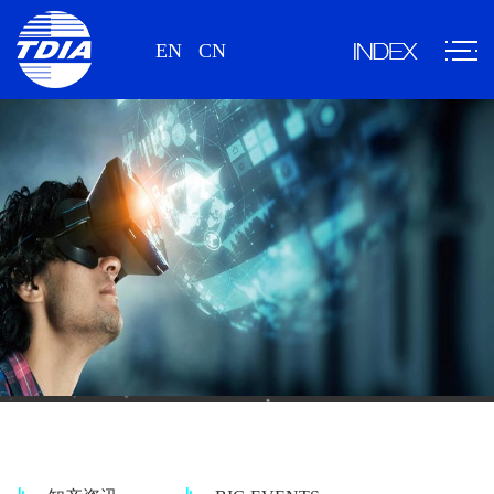
EN
CN
情报资讯