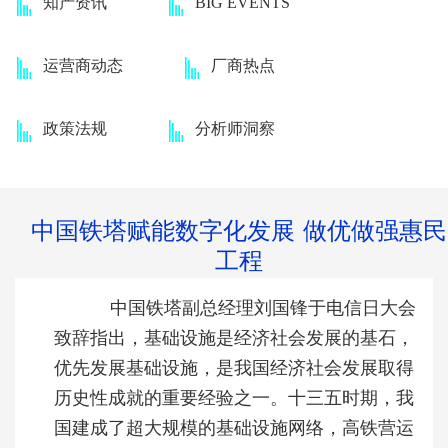
知产资讯
BIG EVENTS
运营商动态
厂商热点
政策法规
分析师洞察
中国铁塔赋能数字化发展 做优做强惠民
工程
中国铁塔副总经理刘国锋于电信日大会
致辞指出，基础设施是经济社会发展的基石，
优先发展基础设施，是我国经济社会发展取得
历史性成就的重要经验之一。十三五时期，我
国建成了超大规模的基础设施网络，高铁营运