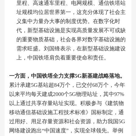
里程、高速通车里程、电网规模、通信铁塔站
址规模均位居世界第一，这充分体现了社会主
义集中力量办大事的制度优势。在数字化时
代，新型基础设施是实现高质量发展不可或缺
的重要物质基础，社会各界对数字基础设施的
需求旺盛。刘国锋表示，在新型基础设施建设
上，中国铁塔肩负着重要使命和责任。
一方面，中国铁塔全力支撑5G新基建战略落地。
累计承建5G基站超84万个，已交付68万个，今年
以来平均每天建成2000个5G物理站址，其中97%
以上通过共享存量站址实现。积极参与《建筑物
移动通信基础设施工程技术标准》国标制定，通
过用好、用足存量资源和社会资源，助力我国5G
网络建设跑出“中国速度”，实现全球领先。举例