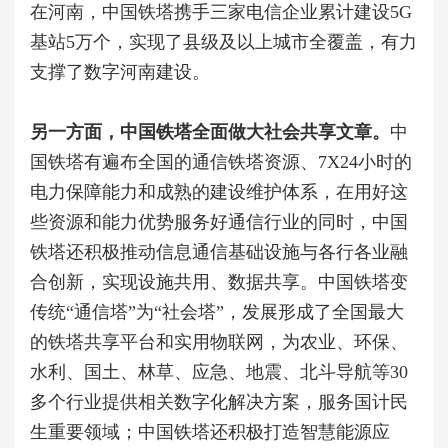
在河南，中国铁塔携手三家电信企业累计建设5G
基站5万个，实现了县级及以上城市全覆盖，有力
支撑了数字河南建设。
另一方面，中国铁塔全面做大社会共享文章。
中
国铁塔有遍布全国的通信铁塔资源、7X24小时的
电力保障能力和成熟的建设维护体系，在用好这
些资源和能力优势服务好通信行业的同时，中国
铁塔还积极推动信息通信基础设施与各行各业融
合创新，实现设施共用、数据共享。中国铁塔变
传统“通信塔”为“社会塔”，发展形成了全国最大
的铁塔共享平台和实用物联网，为农业、环保、
水利、国土、林草、应急、地震、北斗导航等30
多个行业提供相关数字化解决方案，服务国计民
生重要领域；中国铁塔还积极打造智慧能源应