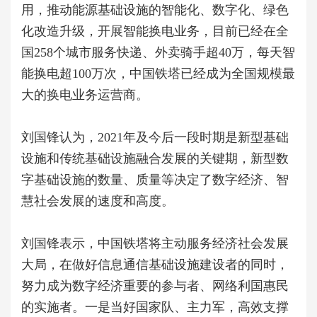
用，推动能源基础设施的智能化、数字化、绿色
化改造升级，开展智能换电业务，目前已经在全
国258个城市服务快递、外卖骑手超40万，每天智
能换电超100万次，中国铁塔已经成为全国规模最
大的换电业务运营商。
刘国锋认为，2021年及今后一段时期是新型基础
设施和传统基础设施融合发展的关键期，新型数
字基础设施的数量、质量等决定了数字经济、智
慧社会发展的速度和高度。
刘国锋表示，中国铁塔将主动服务经济社会发展
大局，在做好信息通信基础设施建设者的同时，
努力成为数字经济重要的参与者、网络利国惠民
的实施者。一是当好国家队、主力军，高效支撑