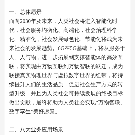
一、总体愿景
面向2030年及未来，人类社会将进入智能化时
代，社会服务均衡化、高端化，社会治理科学
化、精准化，社会发展绿色化、节能化将成为未
来社会的发展趋势。6G在5G基础上，将从服务于
人、人与物，进一步拓展到支撑智能体的高效互
联，将实现由万物互联到万物智联的跃迁，成为
联接真实物理世界与虚拟数字世界的纽带，将持
续提升人们的生活品质，促进社会生产方式的转
型升级，并且为人类社会可持续发展的终极目标
做出贡献，最终将助力人类社会实现“万物智联、
数字孪生”美好愿景。
二、八大业务应用场景