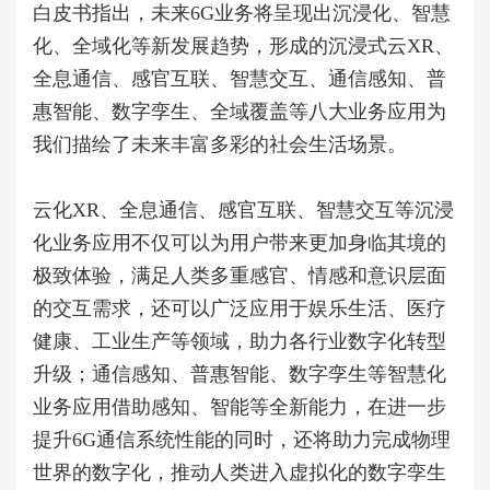
白皮书指出，未来6G业务将呈现出沉浸化、智慧
化、全域化等新发展趋势，形成的沉浸式云XR、
全息通信、感官互联、智慧交互、通信感知、普
惠智能、数字孪生、全域覆盖等八大业务应用为
我们描绘了未来丰富多彩的社会生活场景。
云化XR、全息通信、感官互联、智慧交互等沉浸
化业务应用不仅可以为用户带来更加身临其境的
极致体验，满足人类多重感官、情感和意识层面
的交互需求，还可以广泛应用于娱乐生活、医疗
健康、工业生产等领域，助力各行业数字化转型
升级；通信感知、普惠智能、数字孪生等智慧化
业务应用借助感知、智能等全新能力，在进一步
提升6G通信系统性能的同时，还将助力完成物理
世界的数字化，推动人类进入虚拟化的数字孪生