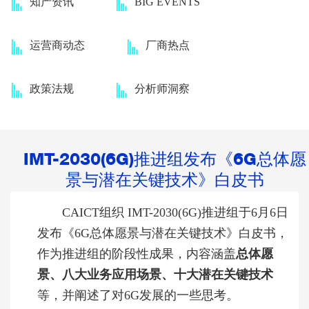
知产资讯
BIG EVENTS
运营商动态
厂商热点
政策法规
分析师洞察
IMT-2030(6G)推进组发布《6G总体愿
景与潜在关键技术》白皮书
CAICT组织 IMT-2030(6G)推进组于6月6日
发布《6G总体愿景与潜在关键技术》白皮书，
作为推进组的阶段性成果，内容涵盖
总体愿
景、八大业务应用场景、十大潜在关键技术
等，并阐述了对6G发展的一些思考。