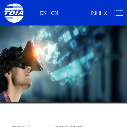
EN
CN
情报资讯