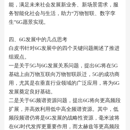
能，满足未来社会发展新业务、新场景需求，服
务智能化社会与生活，助力“万物智联、数字孪
生”6G愿景实现。
四、6G发展中的几点思考
白皮书针对6G发展中的四个关键问题阐述了推进
组观点。
一是关于5G与6G发展关系问题，提出6G将在5G
基础上由万物互联向万物智联跃迁，5G的成功商
用，尤其是在垂直行业领域的广泛应用，将为6G
发展奠定良好基础。
二是关于6G频谱资源问题，提出6G将向更高频段
扩展，并高效利用低中高全频谱资源。其中，低
频段频谱仍将是6G发展的战略性资源，毫米波将
在6G时代发挥更重要作用，而太赫兹等更高频段