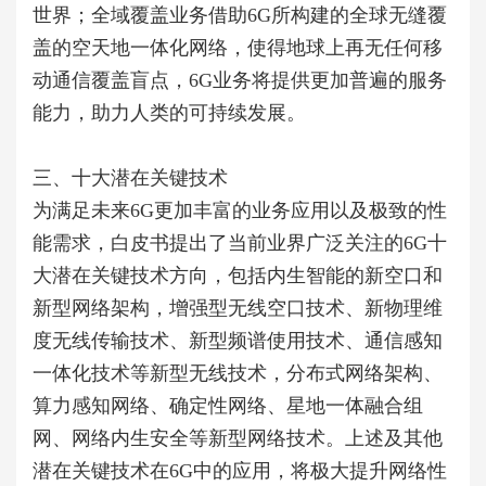
世界；全域覆盖业务借助6G所构建的全球无缝覆
盖的空天地一体化网络，使得地球上再无任何移
动通信覆盖盲点，6G业务将提供更加普遍的服务
能力，助力人类的可持续发展。
三、十大潜在关键技术
为满足未来6G更加丰富的业务应用以及极致的性
能需求，白皮书提出了当前业界广泛关注的6G十
大潜在关键技术方向，包括内生智能的新空口和
新型网络架构，增强型无线空口技术、新物理维
度无线传输技术、新型频谱使用技术、通信感知
一体化技术等新型无线技术，分布式网络架构、
算力感知网络、确定性网络、星地一体融合组
网、网络内生安全等新型网络技术。上述及其他
潜在关键技术在6G中的应用，将极大提升网络性