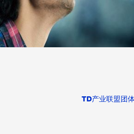
TD产业联盟团