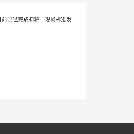
目前已经完成初稿，现就标准发