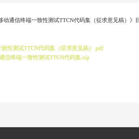
移动通信终端一致性测试
TTCN
代码集（征求意见稿）》
。
致性测试TTCN
代码集（征求意见稿）.pdf
通信终端一致性测试TTCN
代码集.zip