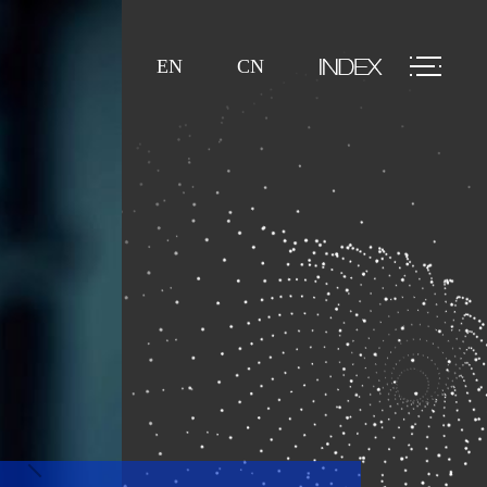
EN
CN