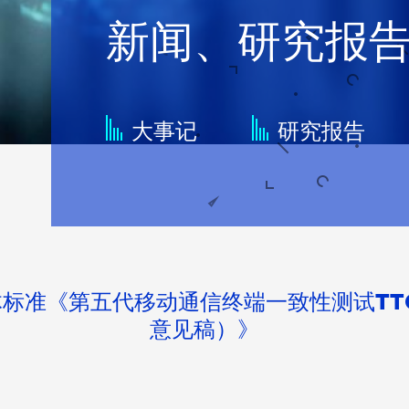
新闻、研究报
大事记
研究报告
体标准《第五代移动通信终端一致性测试TT
意见稿）》