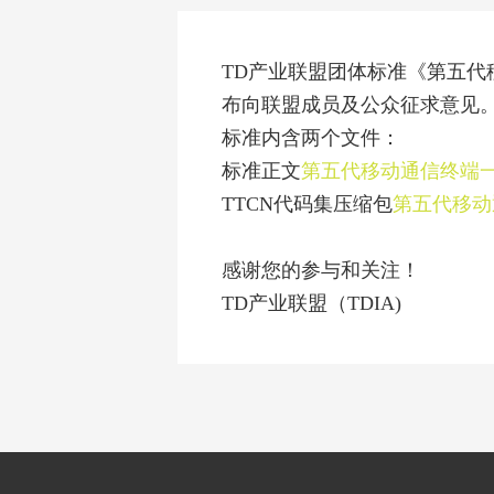
TD产业联盟团体标准《第五代
布向联盟成员及公众征求意见
标准内含两个文件：
标准正文
第五代移动通信终端一
TTCN代码集压缩包
第五代移动
感谢您的参与和关注！
TD产业联盟（
TDIA)