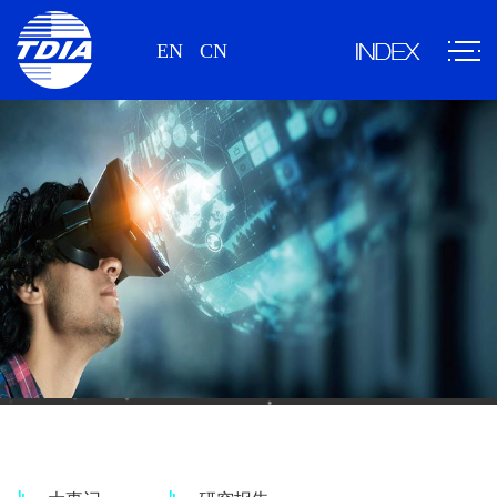
EN
CN
新闻、研究报告