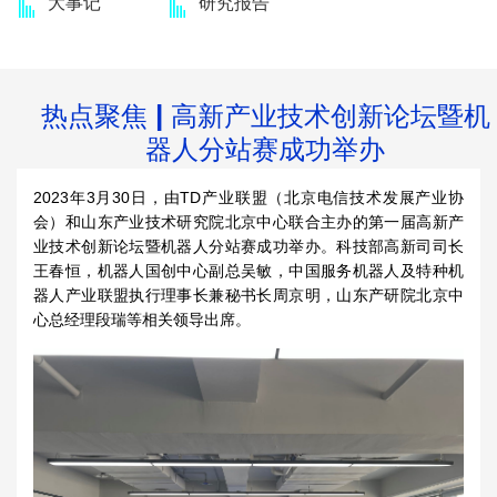
大事记
研究报告
热点聚焦 | 高新产业技术创新论坛暨机
器人分站赛成功举办
2023年3月30日，由TD产业联盟（北京电信技术发展产业协
会）和山东产业技术研究院北京中心联合主办的第一届高新产
业技术创新论坛暨机器人分站赛成功举办。科技部高新司司长
王春恒，机器人国创中心副总吴敏，中国服务机器人及特种机
器人产业联盟执行理事长兼秘书长周京明，山东产研院北京中
心总经理段瑞等相关领导出席。