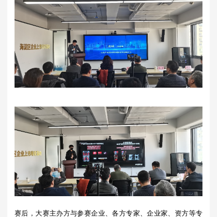
赛后，大赛主办方与参赛企业、各方专家、企业家、资方等专