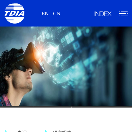
EN
CN
新闻、研究报告