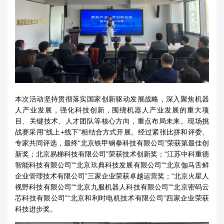
本次活动坚持贯彻落实国家创新驱动发展战略，深入聚焦机器
人产业发展，强化科技创新，围绕机器人产业发展的重大项
目、关键技术、人才团队等核心方向，重点布局未来。现场挑
战赛采用“线上+线下”相结合方式开展。经过紧张比拼和评委、
专家共同评选，最终“北京铁甲钢拳科技有限公司”荣获第最佳创
新奖；北京易梯科技有限公司”荣获技术创新奖；“江苏中科重德
智能科技有限公司”“北京玖典科技发展有限公司”“北京伽马舌鲜
企业管理技术有限公司”三家企业荣获卓越运营奖；“北京火星人
视野科技有限公司”“北京九服机器人科技有限公司”“北京密码云
芯科技有限公司”“北京和利时电机技术有限公司”四家企业荣获
科技进步奖。