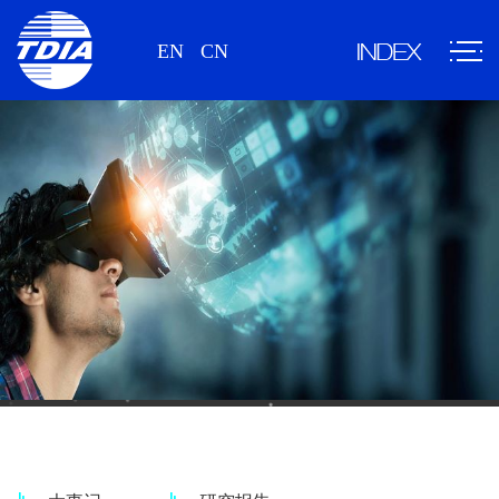
EN
CN
新闻、研究报告