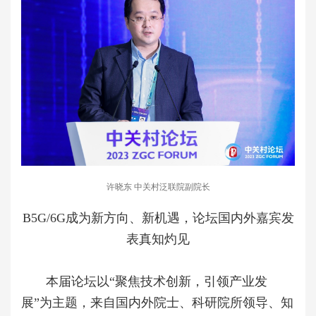
许晓东 中关村泛联院副院长
B5G/6G成为新方向、新机遇，论坛国内外嘉宾发
表真知灼见
本届论坛以“聚焦技术创新，引领产业发
展”为主题，来自国内外院士、科研院所领导、知