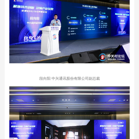
段向阳 中兴通讯股份有限公司副总裁