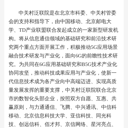
中关村泛联院是在北京市科委、中关村管委
会的支持和指导下，由中国移动、北京邮电大
学、TD产业联盟联合发起成立的一家新型研发机
构。将从信息通信领域的基础研究和前沿技术研
究两个重点方面开展工作，积极推动5G应用场景
融合技术研发与产业化，面向6G的前瞻性技术研
究。为共同在6G应用基础研究和B5G技术产业化
协同攻坚，推动科技成果应用与产业化，使新一
代信息技术成为各产业向中高端迈进、实现高质
量发展发挥的重要支撑，中关村泛联院联合北京
市的数智化头部企业，按照双方自愿、互惠、共
赢原则，与力通通信、飞腾、中兴通讯、中信科
移动、北京信息科技大学、亚信科技、同光科
技、创远信科、佰才邦、京信网络、星河亮点、