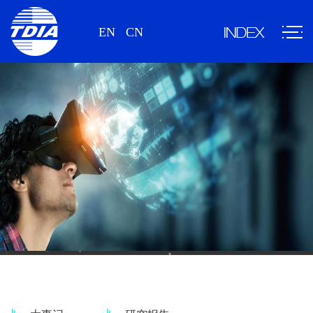
EN
CN
新闻、研究报告