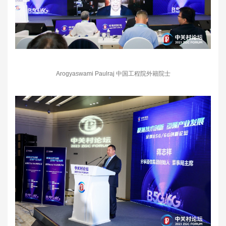
Arogyaswami Paulraj 中国工程院外籍院士