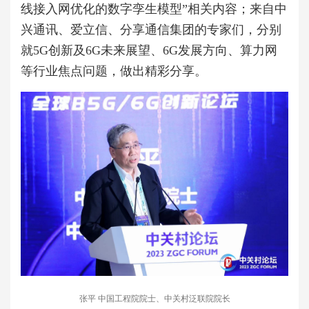
线接入网优化的数字孪生模型”相关内容；来自中
兴通讯、爱立信、分享通信集团的专家们，分别
就5G创新及6G未来展望、6G发展方向、算力网
等行业焦点问题，做出精彩分享。
张平 中国工程院院士、中关村泛联院院长