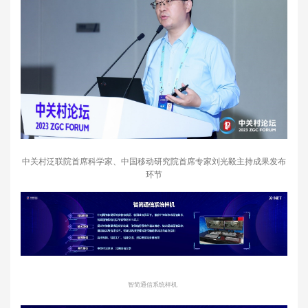
中关村泛联院首席科学家、中国移动研究院首席专家刘光毅主持成果发布
环节
智简通信系统样机