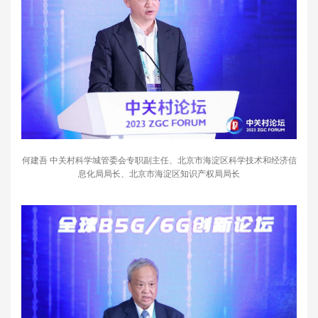
何建吾 中关村科学城管委会专职副主任、北京市海淀区科学技术和经济信
息化局局长、北京市海淀区知识产权局局长