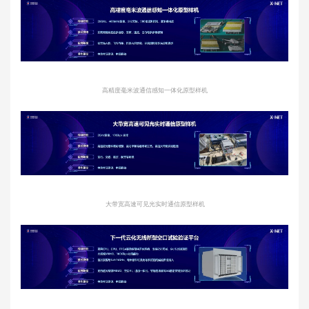
高精度毫米波通信感知一体化原型样机
大带宽高速可见光实时通信原型样机