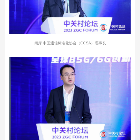
闻库 中国通信标准化协会（CCSA）理事长