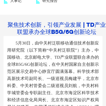
大事记
研究报告
聚焦技术创新，引领产业发展 | TD产业
联盟承办全球B5G/6G创新论坛
5月30日，由中关村泛联移动通信技术创新应
用研究院（以下简称“中关村泛联院”）主办，中
国移动、北京邮电大学、TD产业联盟联合承办的
全球B5G/6G创新论坛，在中关村国家自主创新示
范区展示交易中心静宜厅圆满落幕。科学技术部
高新技术司副司长、一级巡视员梅建平，北京市
科委、中关村管委会二级巡视员刘航，中关村科
学城管委会专职副主任、北京市海淀区科学技术
和经济信息化局局长、北京市海淀区知识产权局