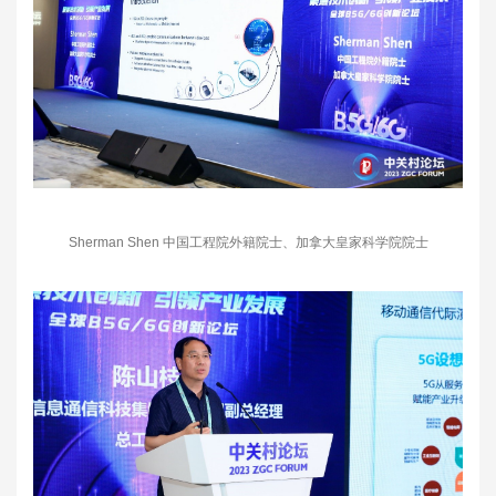
Sherman Shen 中国工程院外籍院士、加拿大皇家科学院院士