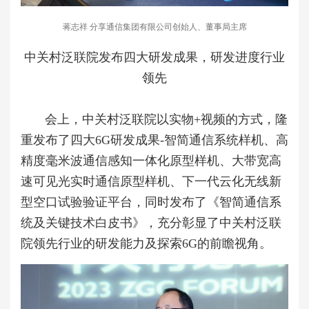
蒋志祥 分享通信集团有限公司创始人、董事局主席
中关村泛联院发布四大研发成果，研发进度行业
领先
会上，中关村泛联院以实物+视频的方式，隆
重发布了四大6G研发成果-智简通信系统样机、高
精度毫米波通信感知一体化原型样机、大带宽高
速可见光实时通信原型样机、下一代云化无线新
型空口试验验证平台，同时发布了《智简通信系
统及关键技术白皮书》，充分彰显了中关村泛联
院领先行业的研发能力及探索6G的前瞻视角。