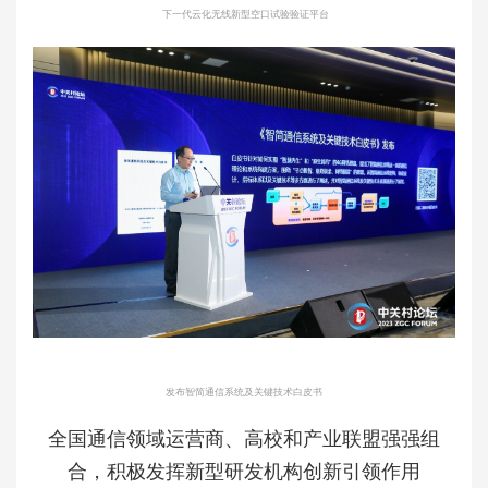
下一代云化无线新型空口试验验证平台
发布智简通信系统及关键技术白皮书
全国通信领域运营商、高校和产业联盟强强组
合，积极发挥新型研发机构创新引领作用