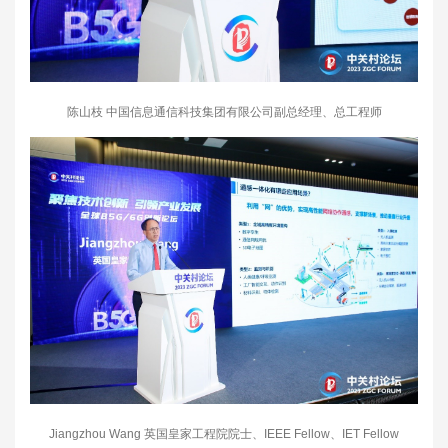
陈山枝 中国信息通信科技集团有限公司副总经理、总工程师
Jiangzhou Wang 英国皇家工程院院士、IEEE Fellow、IET Fellow