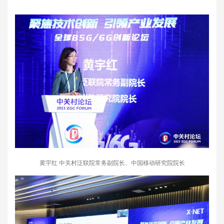
黄宇红 中关村泛联院常务副院长、中国移动研究院院长