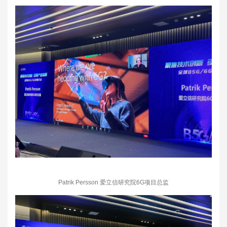
Patrik Persson 爱立信研究院6G项目总监