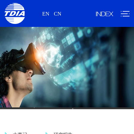
EN
CN
新闻、研究报告