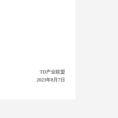
TD产业联盟
2023年8月7日