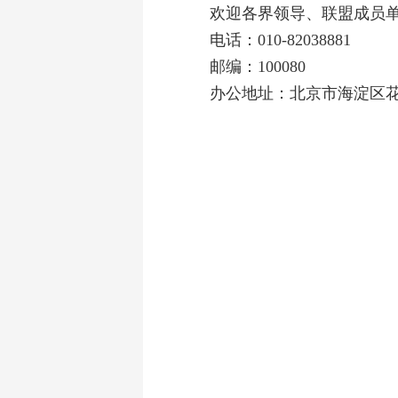
欢迎各界领导、联盟成员
电话：010-82038881
邮编：100080
办公地址：北京市海淀区花