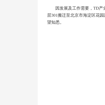
因发展及工作需要，TD产业
层301搬迁至北京市海淀区花园
望知悉。