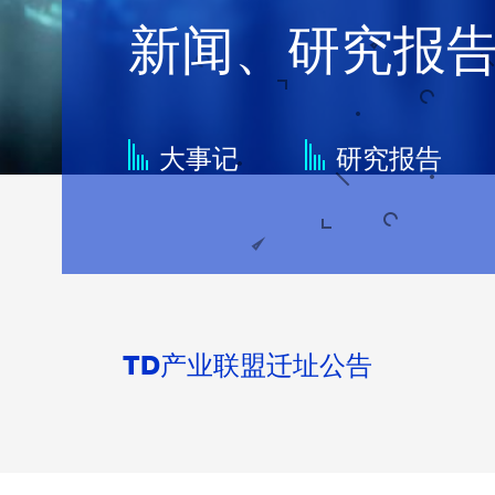
新闻、研究报
大事记
研究报告
TD产业联盟迁址公告