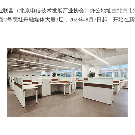
联盟（北京电信技术发展产业协会）办公地址由北京市海
路2号院牡丹融媒体大厦3层，2023年8月7日起，开始