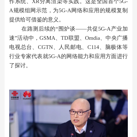
作系统、XR分离渲染等实践。这是全国首个5G-
A规模组网示范，为5G-A网络和应用的规模复制
提供给可借鉴的意义。
在路测后续的“围炉谈——共促5G-A产业加
速”活动中，GSMA、TD联盟、Omdia、中央广播
电视总台、CGTN、人民邮电、C114、脑极体等
行业专家代表就5G-A的网络能力和应用方面进行
了探讨。