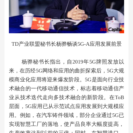
TD产业联盟秘书长杨骅畅谈5G-A应用发展前景
杨骅秘书长指出，自2019年5G牌照发放以
来，在历经5G网络和应用的曲折探索后，5G大规
模商业化应用将迎来爆发阶段。5G是面向行业技
术融合的一代移动通信技术，标志着移动通信产
业从技术迭代走向多技术融合的新阶段。在ToB
层面，5G应用已从示范试点应用发展到大规模应
用。例如，在汽车铸件领域，部分企业通过5G已
实现智慧工厂的落地，使产品良率大幅度提高，