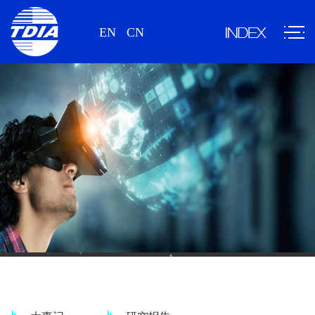
EN
CN
新闻、研究报告