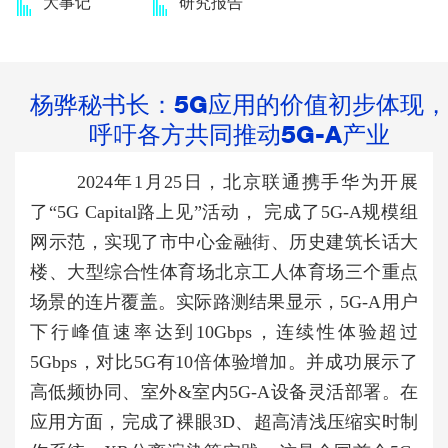
大事记
研究报告
杨骅秘书长：5G应用的价值初步体现，
呼吁各方共同推动5G-A产业
2024年1月25日，北京联通携手华为开展
了“5G Capital路上见”活动， 完成了5G-A规模组
网示范，实现了市中心金融街、历史建筑长话大
楼、大型综合性体育场北京工人体育场三个重点
场景的连片覆盖。实际路测结果显示，5G-A用户
下行峰值速率达到10Gbps，连续性体验超过
5Gbps，对比5G有10倍体验增加。并成功展示了
高低频协同、室外&室内5G-A设备灵活部署。在
应用方面，完成了裸眼3D、超高清浅压缩实时制