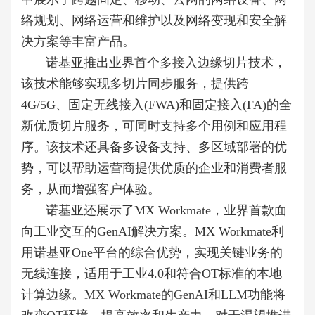
络规划、网络运营和维护以及网络变现和安全解
决方案等丰富产品。
诺基亚推出业界首个多接入边缘切片技术，
该技术能够实现多切片同步服务，提供跨
4G/5G、固定无线接入(FWA)和固定接入(FA)的全
新优质切片服务，可同时支持多个用例和应用程
序。该技术还具备多设备支持、多区域部署的优
势，可以帮助运营商提供优质的企业和消费者服
务，从而增强客户体验。
诺基亚还展示了MX Workmate，业界首款面
向工业交互的GenAI解决方案。MX Workmate利
用诺基亚One平台的综合优势，实现关键业务的
无线连接，适用于工业4.0和符合OT标准的本地
计算边缘。MX Workmate的GenAI和LLM功能将