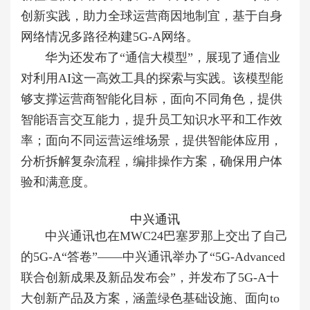
创新实践，助力全球运营商因地制宜，基于自身
网络情况多路径构建5G-A网络。
华为还发布了“通信大模型”，展现了通信业
对利用AI这一高效工具的探索与实践。该模型能
够支撑运营商智能化目标，面向不同角色，提供
智能语言交互能力，提升员工知识水平和工作效
率；面向不同运营运维场景，提供智能体应用，
分析拆解复杂流程，编排操作方案，确保用户体
验和满意度。
中兴通讯
中兴通讯也在MWC24巴塞罗那上交出了自己
的5G-A“答卷”——中兴通讯举办了“5G-Advanced
联合创新成果及新品发布会”，并发布了5G-A十
大创新产品及方案，涵盖绿色基础设施、面向to