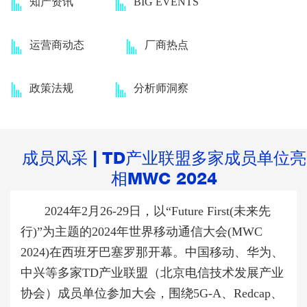
知产资讯
BIG EVENTS
运营商动态
厂商热点
政策法规
分析师洞察
成员风采 | TD产业联盟多家成员单位亮
相MWC 2024
2024年2月26-29日，以“Future First(未来先
行)”为主题的2024年世界移动通信大会(MWC
2024)在西班牙巴塞罗那开幕。中国移动、华为、
中兴等多家TD产业联盟（北京电信技术发展产业
协会）成员单位参加大会，围绕5G-A、Redcap、