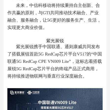
未来，中信科移动将持续秉持自主创新、合
作共赢的原则，与GTI共同推动技术融合、产业
融合、服务融合，让5G更好的服务生产、生活，
实现更大商业价值。
紫光展锐
紫光展锐携手中国联通、通则康威共同发布
了搭载展锐首款5G RedCap芯片平台V517的“中国
联通5G RedCap CPE VN009 Lite”，这标志着搭载
展锐5G RedCap芯片平台的终端产品正式商用，
将持续推进物联网与垂直行业深度融合。