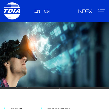
EN
CN
情报资讯