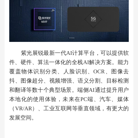
紫光展锐最新一代AI计算平台，可以提供软
件、硬件、算法一体化的全栈AI解决方案。能力
覆盖物体识别分类、人脸识别、OCR、图像去
抖、图像超分、视频增强、语义分割、目标检测
和翻译等数十个典型场景。端侧AI通过提升用户
本地化的使用体验，未来在PC端、汽车、媒体
（VR/AR）、工业互联网等垂直领域，有更大的
发展空间。