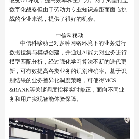
改变OT环境，提高效率和生产力。对于渴望推进
数字化战略但由于劳动力专业知识差距而面临挑
战的企业来说，提供了很好的机会。
中信科移动
中信科移动已对多种网络环境下的业务进行
数据搜集与模型创建，并通过AI能力对业务进行
模型匹配分析，经过强化学习算法不断的迭代更
新，可有效提高各类业务的识别准确率。基于识
别结果的业务差异化调度策略，可使得MCS
&RANK等关键调度指标实时修正，面向不同业
务和用户实现智能体验保障。