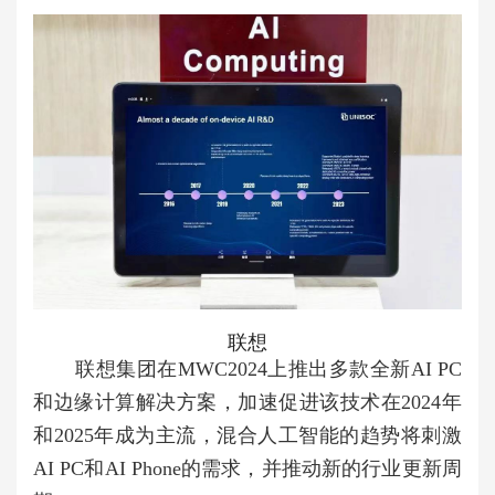
联想
联想集团在MWC2024上推出多款全新AI PC
和边缘计算解决方案，加速促进该技术在2024年
和2025年成为主流，混合人工智能的趋势将刺激
AI PC和AI Phone的需求，并推动新的行业更新周