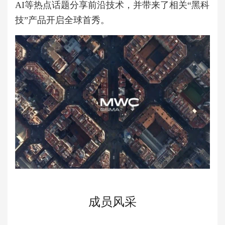
AI等热点话题分享前沿技术，并带来了相关“黑科
技”产品开启全球首秀。
成员风采