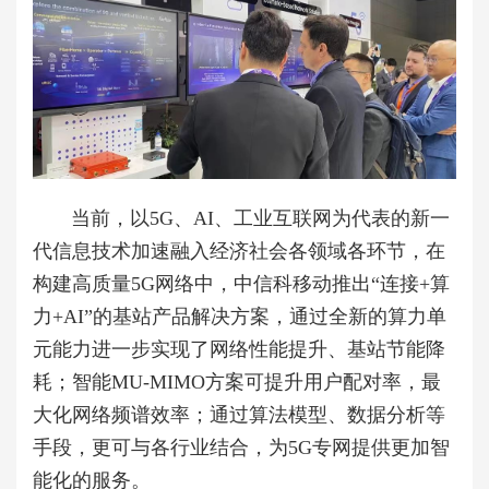
当前，以5G、AI、工业互联网为代表的新一
代信息技术加速融入经济社会各领域各环节，在
构建高质量5G网络中，中信科移动推出“连接+算
力+AI”的基站产品解决方案，通过全新的算力单
元能力进一步实现了网络性能提升、基站节能降
耗；智能MU-MIMO方案可提升用户配对率，最
大化网络频谱效率；通过算法模型、数据分析等
手段，更可与各行业结合，为5G专网提供更加智
能化的服务。