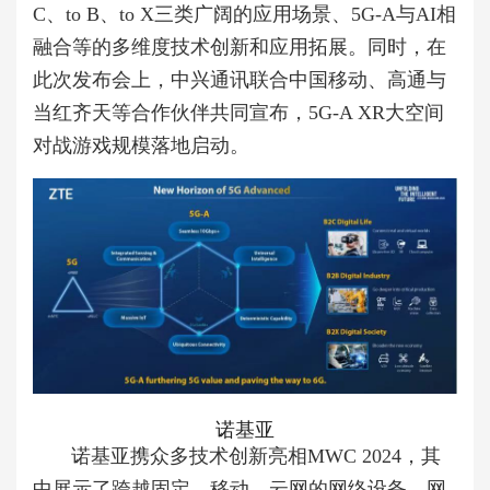
C、to B、to X三类广阔的应用场景、5G-A与AI相
融合等的多维度技术创新和应用拓展。同时，在
此次发布会上，中兴通讯联合中国移动、高通与
当红齐天等合作伙伴共同宣布，5G-A XR大空间
对战游戏规模落地启动。
诺基亚
诺基亚携众多技术创新亮相MWC 2024，其
中展示了跨越固定、移动、云网的网络设备、网