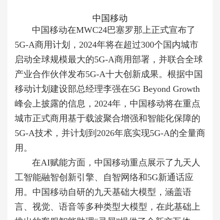
中国移动
中国移动在MWC24巴塞罗那上正式宣布了
5G-A商用计划，2024年将在超过300个国内城市
启动全球规模最大的5G-A商用部署，并联合全球
产业合作伙伴发布5G-A十大创新成果。根据中国
移动计划建设部总经理李强在5G Beyond Growth
峰会上披露的信息，2024年，中国移动将在重点
城市正式商用基于载波聚合增强和智能化保障的
5G-A技术，并计划到2026年底实现5G-A的全量商
用。
在AI赋能方面，中国移动重点展示了九天人
工智能融智创新引擎、自智网络和5G新通话应
用。中国移动自研的九天基础大模型，涵盖语
言、视觉、语音等多种类型大模型，在此基础上