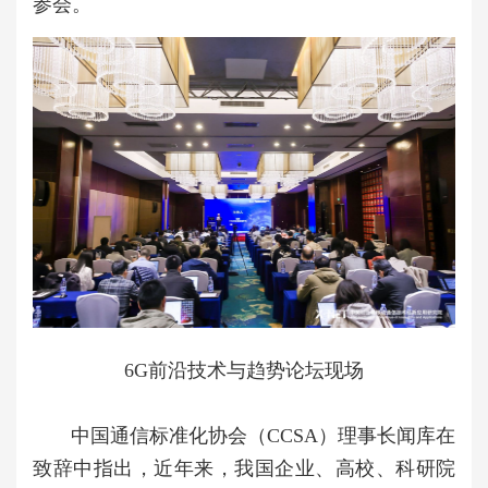
参会。
6G前沿技术与趋势论坛现场
中国通信标准化协会（CCSA）理事长闻库在
致辞中指出，近年来，我国企业、高校、科研院