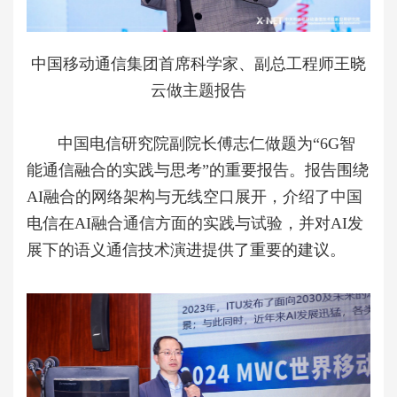
中国移动通信集团首席科学家、副总工程师王晓
云做主题报告
中国电信研究院副院长傅志仁做题为“6G智
能通信融合的实践与思考”的重要报告。报告围绕
AI融合的网络架构与无线空口展开，介绍了中国
电信在AI融合通信方面的实践与试验，并对AI发
展下的语义通信技术演进提供了重要的建议。