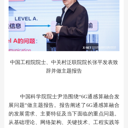
中国工程院院士、中关村泛联院院长张平发表致
辞并做主题报告
中国科学院院士尹浩围绕“6G通感算融合发
展问题”做主题报告。报告阐述了6G通感算融合
的发展需求、主要特征及当下面临的重点问题。
从基础理论、网络架构、关键技术、工程实践等