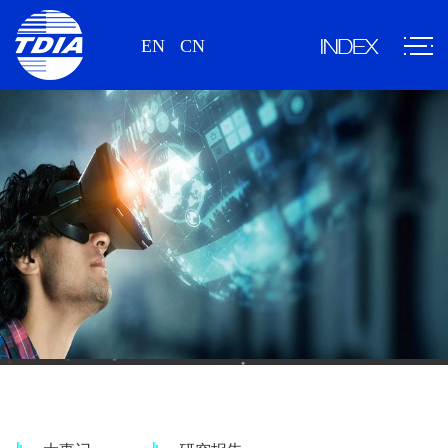
EN
CN
新闻、研究报告