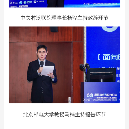
中关村泛联院理事长杨骅主持致辞环节
北京邮电大学教授马楠主持报告环节