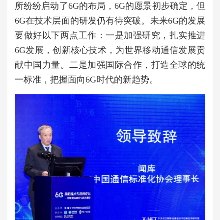
所纷纷启动了6G的布局，6G的愿景初步确定，但
6G在技术层面的研发仍有待突破。未来6G的发展
要做好以下两点工作：一是加强研究，扎实推进
6G发展，创新核心技术，为世界移动通信发展贡
献中国力量。二是加强国际合作，打造全球的统
一标准，把握面向6G时代的新趋势。