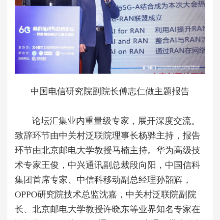
中国电信研究院副院长傅志仁做主题报告
论坛汇集业内重量级专家，展开深度交流。
致辞环节由中关村泛联院理事长杨骅主持，报告
环节由北京邮电大学教授马楠主持。华为高级技
术专家王俊，中兴通讯副总裁段向阳，中国信科
集团首席专家、中信科移动副总经理孙韶辉，
OPPO研究院技术总监沈嘉，中关村泛联院副院
长、北京邮电大学教授许晓东等业界知名专家在