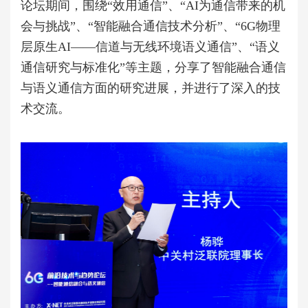
论坛期间，围绕“效用通信”、“AI为通信带来的机
会与挑战”、“智能融合通信技术分析”、“6G物理
层原生AI——信道与无线环境语义通信”、“语义
通信研究与标准化”等主题，分享了智能融合通信
与语义通信方面的研究进展，并进行了深入的技
术交流。