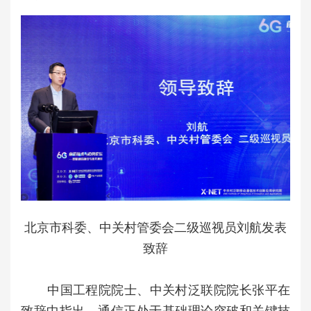
北京市科委、中关村管委会二级巡视员刘航发表
致辞
中国工程院院士、中关村泛联院院长张平在