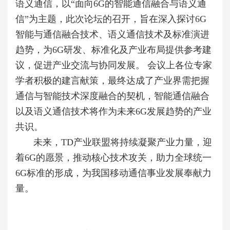
语义通信，以“面向6G的智能通信融合与语义通
信”为主题，此次论坛的召开，旨在深入探讨6G
智能与通信融合技术、语义通信技术及标准演进
趋势，为6G研发、标准化及产业布局提供参考建
议，促进产业交流与协同发展。 会议上各位专家
学者积极的建言献策，最终达成了产业界需把握
通信与智能技术深度融合的契机，智能通信融合
以及语义通信技术将作为未来6G发展趋势的产业
共识。
未来，TD产业联盟将持续凝聚产业力量，迎
着6G的愿景，推动核心技术攻关，助力全球统一
6G标准的形成，为我国移动通信事业发展奉献力
量。