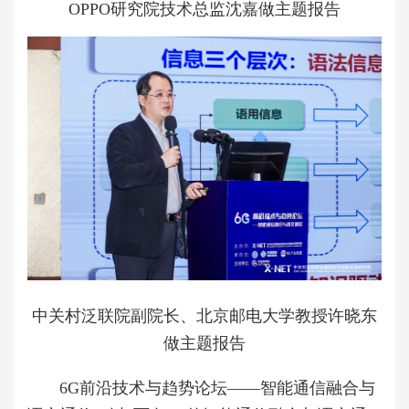
OPPO研究院技术总监沈嘉做主题报告
中关村泛联院副院长、北京邮电大学教授许晓东
做主题报告
6G前沿技术与趋势论坛——智能通信融合与