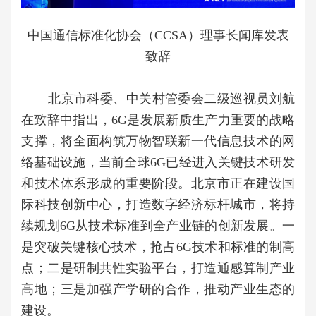
中国通信标准化协会（CCSA）理事长闻库发表
致辞
北京市科委、中关村管委会二级巡视员刘航
在致辞中指出，6G是发展新质生产力重要的战略
支撑，将全面构筑万物智联新一代信息技术的网
络基础设施，当前全球6G已经进入关键技术研发
和技术体系形成的重要阶段。北京市正在建设国
际科技创新中心，打造数字经济标杆城市，将持
续规划6G从技术标准到全产业链的创新发展。一
是突破关键核心技术，抢占6G技术和标准的制高
点；二是研制共性实验平台，打造通感算制产业
高地；三是加强产学研的合作，推动产业生态的
建设。