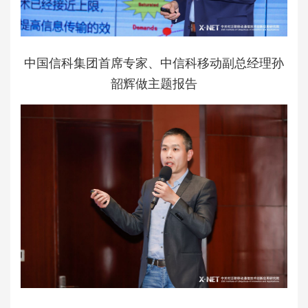
中国信科集团首席专家、中信科移动副总经理孙
韶辉做主题报告