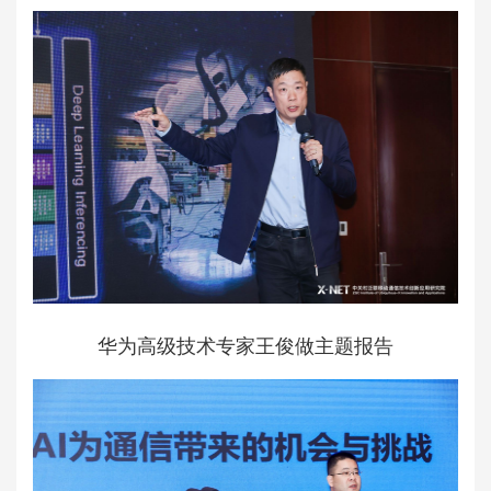
华为高级技术专家王俊做主题报告