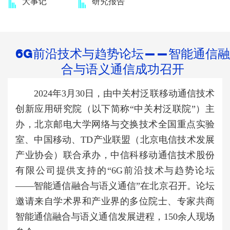
大事记
研究报告
6G前沿技术与趋势论坛——智能通信融
合与语义通信成功召开
2024年3月30日，由中关村泛联移动通信技术
创新应用研究院（以下简称“中关村泛联院”）主
办，北京邮电大学网络与交换技术全国重点实验
室、中国移动、TD产业联盟（北京电信技术发展
产业协会）联合承办，中信科移动通信技术股份
有限公司提供支持的“6G前沿技术与趋势论坛
——智能通信融合与语义通信”在北京召开。论坛
邀请来自学术界和产业界的多位院士、专家共商
智能通信融合与语义通信发展进程，150余人现场