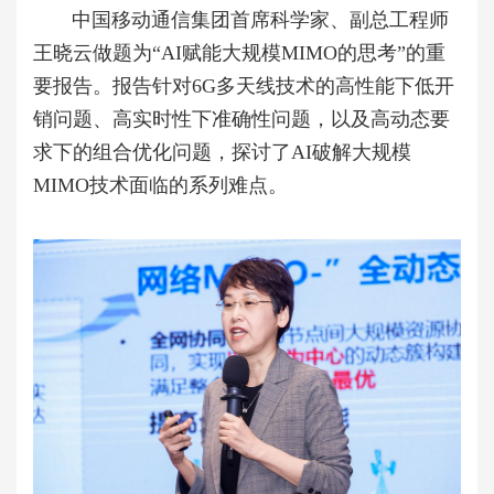
中国移动通信集团首席科学家、副总工程师
王晓云做题为“AI赋能大规模MIMO的思考”的重
要报告。报告针对6G多天线技术的高性能下低开
销问题、高实时性下准确性问题，以及高动态要
求下的组合优化问题，探讨了AI破解大规模
MIMO技术面临的系列难点。