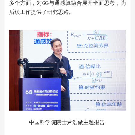
多个方面，对6G与通感算融合展开全面思考，为
后续工作提供了研究思路。
中国科学院院士尹浩做主题报告