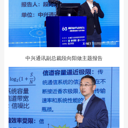
中兴通讯副总裁段向阳做主题报告