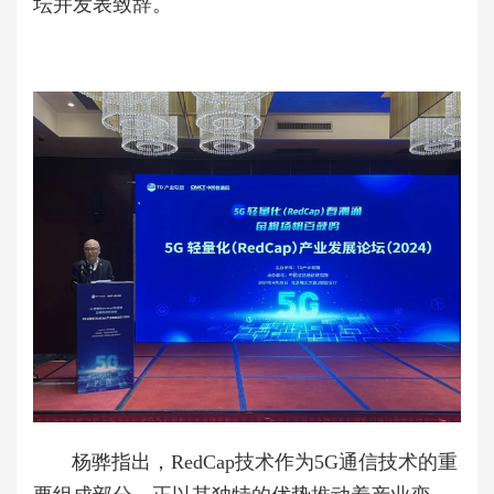
坛并发表致辞。
杨骅指出，RedCap技术作为5G通信技术的重