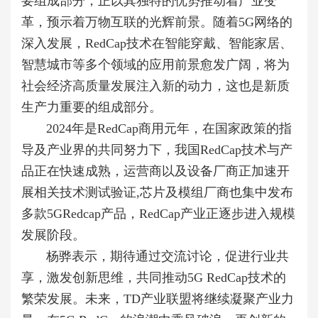
要组成部分，正以其独特的优势推动着产业变
革，预示着万物互联的光辉前景。随着5G网络的
深入发展，RedCap技术在智能穿戴、智能家居、
智慧城市等多个领域的应用前景愈发广阔，将为
社会经济高质量发展注入新的动力，这也是新质
生产力重要的组成部分。
2024年是RedCap商用元年，在国家政策的指
导及产业界的共同努力下，我国RedCap技术与产
品正在快速成熟，运营商以及设备厂商正加速开
展相关技术测试验证,芯片及模组厂商也集中发布
多款5GRedcap产品，RedCap产业正逐步进入规模
发展阶段。
杨骅表示，期待通过交流讨论，促进行业共
享，激发创新思维，共同推动5G RedCap技术的
繁荣发展。未来，TD产业联盟将继续凝聚产业力