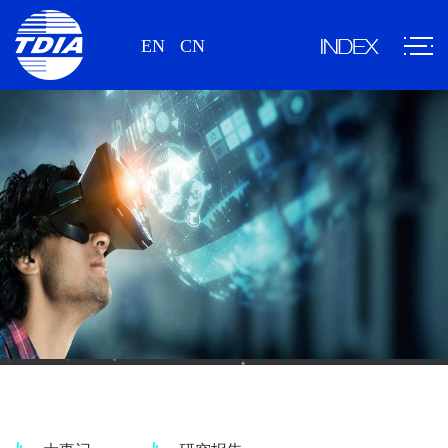
EN
CN
新闻、研究报告