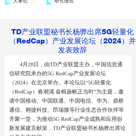
大事记
研究报告
TD产业联盟秘书长杨骅出席5G轻量化
（RedCap）产业发展论坛（2024）并
发表致辞
4月28日，由TD产业联盟主办，中国信息通
信研究院承办的5G RedCap产业发展论坛
（2024）在北京举办。本论坛以“5G轻量化
（RedCap）春潮涌 奋楫扬帆正当时”为主题，邀
请中国移动、中国联通、中国电信、华为、鼎桥
通信、翱捷科技、昂瑞微等行业生态合作伙伴等
齐聚一堂，为推动5G RedCap产业成熟和应用创
新发展建言献策，TD产业联盟秘书长杨骅出席论