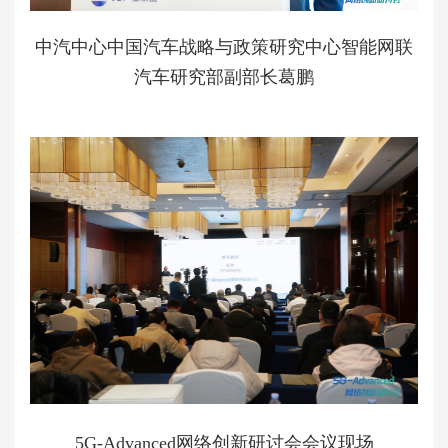
中汽中心中国汽车战略与政策研究中心智能网联
汽车研究部副部长葛鹏
5G-Advanced网络创新研讨会会议现场