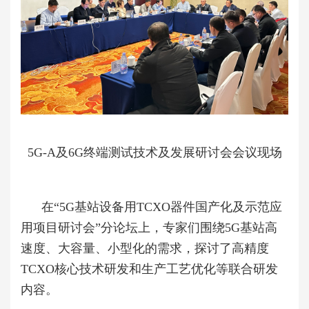
5G-A及6G终端测试技术及发展研讨会会议现场
在“5G基站设备用TCXO器件国产化及示范应
用项目研讨会”分论坛上，专家们围绕5G基站高
速度、大容量、小型化的需求，探讨了高精度
TCXO核心技术研发和生产工艺优化等联合研发
内容。