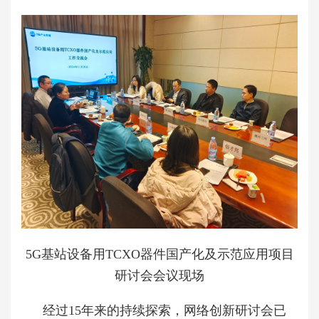
5G基站设备用TCXO器件国产化及示范应用项目
研讨会会议现场
经过15年来的持续探索，网络创新研讨会已