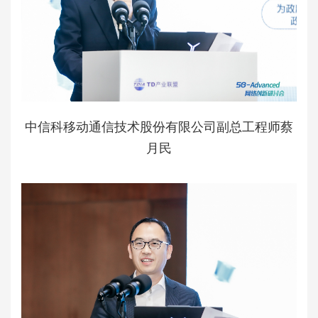
中信科移动通信技术股份有限公司副总工程师蔡
月民