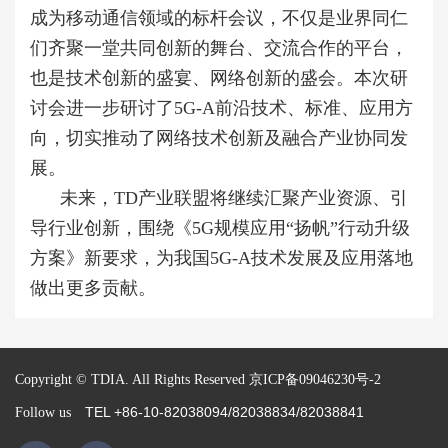
成为移动通信领域的标杆会议，不仅是业界同仁
们齐聚一堂共同创新的舞台、交流合作的平台，
也是技术创新的盛宴、网络创新的盛会。本次研
讨会进一步研讨了5G-A前沿技术、标准、应用方
向，切实推动了网络技术创新及融合产业协同发
展。
未来，TD产业联盟将继续汇聚产业资源、引
导行业创新，围绕《5G规模应用“扬帆”行动升级
方案》新要求，为我国5G-A技术发展及应用落地
做出更多贡献。
Copyright © TDIA. All Rights Reserved
京ICP备09046230号-2
TEL +86-10-82038094/82038834/82038841
Follow us