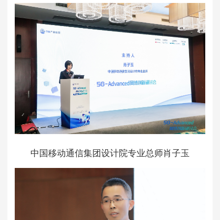
中国移动通信集团设计院专业总师肖子玉