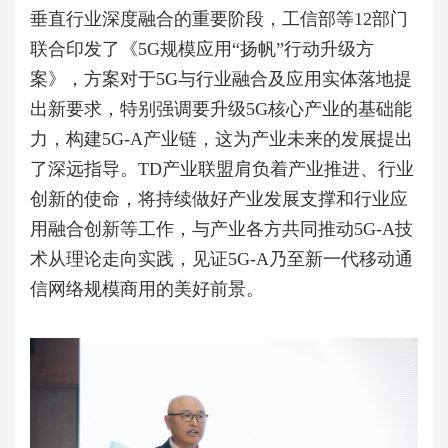
垂直行业深度融合的重要阶段，工信部等12部门
联合印发了《5G规模应用“扬帆”行动升级方
案》，方案对于5G与行业融合及应用实体落地提
出新要求，特别强调要升级5G核心产业的基础能
力，构建5G-A产业链，这为产业未来的发展提出
了深远指导。TD产业联盟肩负着产业推进、行业
创新的使命，将持续做好产业发展支撑和行业应
用融合创新等工作，与产业各方共同推动5G-A技
术从理论走向实践，见证5G-A乃至新一代移动通
信网络规模商用的美好前景。