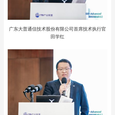
广东大普通信技术股份有限公司首席技术执行官
田学红