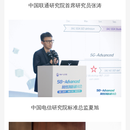
中国联通研究院首席研究员张涛
中国电信研究院标准总监夏旭