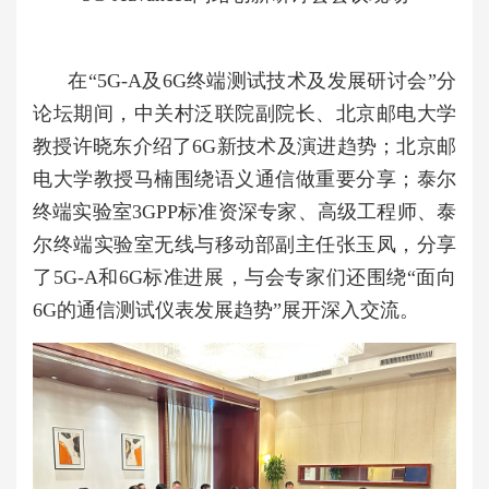
在“5G-A及6G终端测试技术及发展研讨会”分
论坛期间，中关村泛联院副院长、北京邮电大学
教授许晓东介绍了6G新技术及演进趋势；北京邮
电大学教授马楠围绕语义通信做重要分享；泰尔
终端实验室3GPP标准资深专家、高级工程师、泰
尔终端实验室无线与移动部副主任张玉凤，分享
了5G-A和6G标准进展，与会专家们还围绕“面向
6G的通信测试仪表发展趋势”展开深入交流。