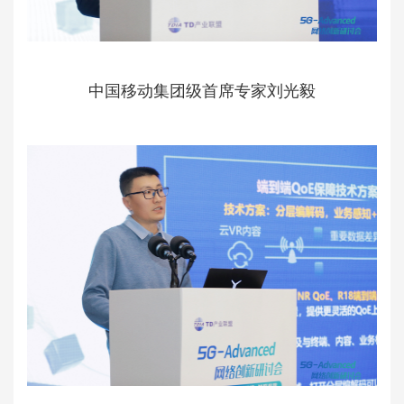
中国移动集团级首席专家刘光毅