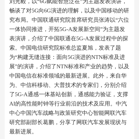
刘光毅，以“6G赋能智慧泛在”为主题发表演讲，
畅谈了对5G向6G演进的理解，以及中国移动的研
究布局。中国联通研究院首席研究员张涛以“六位
一体协同推进，开拓5G-A发展新空间”为主题发
表演讲，介绍了中国联通在5G-A发展过程中的探
索。中国电信研究院标准总监夏旭，发表了题
为“构建无缝连接：面向5G演进的NTN标准及进
展”的演讲，介绍了NTN标准和产业的趋势，以及
中国电信在标准领域的最新进展。此外，来自华
为、中信科移动、大普技术的专家们，分别介绍
了5G-A通感一体基站创新，通感能力验证，支撑
AI的高性能时钟等行业前沿的技术及应用。中汽
中心中国汽车战略与政策研究中心智能网联汽车
研究部副部长葛鹏，分享了网联汽车发展现状与
最新进展。