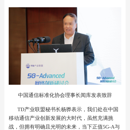
中国通信标准化协会理事长闻库发表致辞
TD产业联盟秘书长杨骅表示，我们处在中国
移动通信产业创新发展的大时代，虽然充满挑
战，但拥有明确且光明的未来，当下正值5G-A与