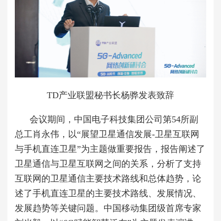
TD产业联盟秘书长杨骅发表致辞
会议期间，中国电子科技集团公司第54所副
总工肖永伟，以“展望卫星通信发展-卫星互联网
与手机直连卫星”为主题做重要报告，报告阐述了
卫星通信与卫星互联网之间的关系，分析了支持
互联网的卫星通信主要技术路线和总体趋势，论
述了手机直连卫星的主要技术路线、发展情况、
发展趋势等关键问题。中国移动集团级首席专家