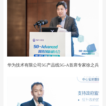
华为技术有限公司5G产品线5G-A首席专家徐之兵