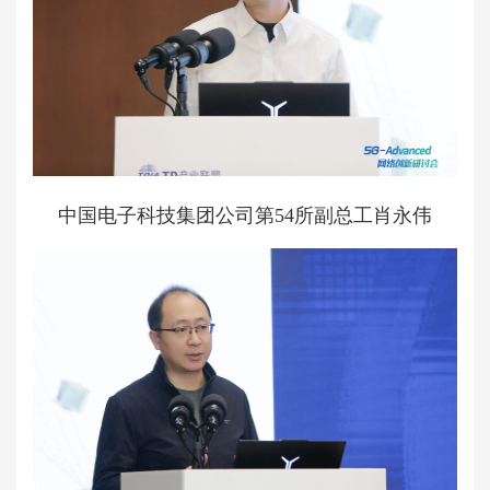
中国电子科技集团公司第54所副总工肖永伟