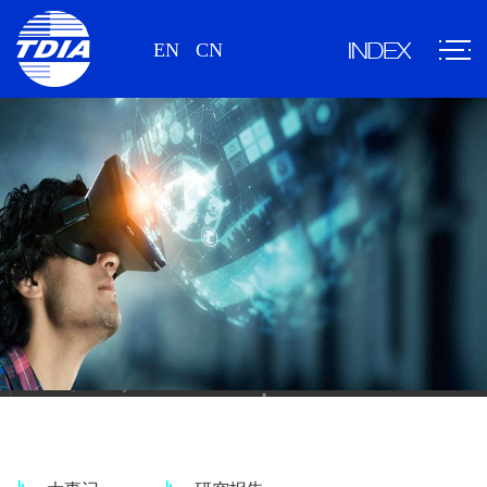
EN
CN
新闻、研究报告