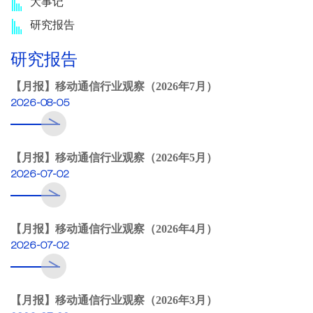
大事记
研究报告
研究报告
【月报】移动通信行业观察（2026年7月）
2026-08-05
【月报】移动通信行业观察（2026年5月）
2026-07-02
【月报】移动通信行业观察（2026年4月）
2026-07-02
【月报】移动通信行业观察（2026年3月）