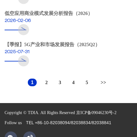
低空应用商业模式发展分析报告（2026）
2026-02-06
【季报】5G产业和市场发展报告（2025Q2）
2025-07-31
1
2
3
4
5
>>
Copyright © TDIA. All Rights Reserved
京ICP备09046230号-2
TEL +86-10-82038094/82038834/82038841
Follow us