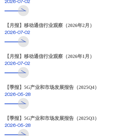
2026-07-02
【月报】移动通信行业观察（2026年2月）
2026-07-02
【月报】移动通信行业观察（2026年1月）
2026-07-02
【季报】5G产业和市场发展报告（2025Q4）
2026-05-28
【季报】5G产业和市场发展报告（2025Q3）
2026-05-28