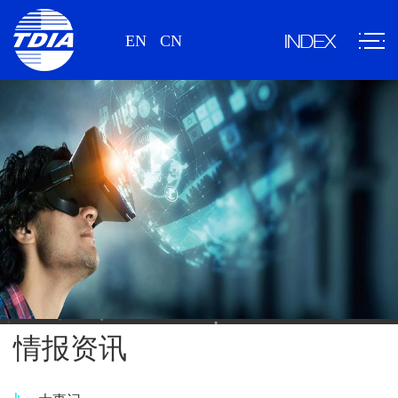
EN
CN
情报资讯