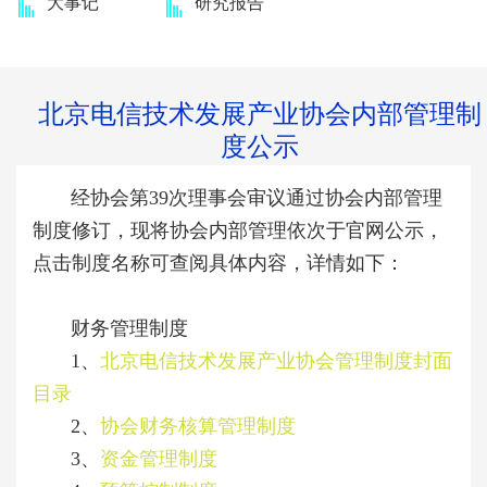
大事记
研究报告
​​北京电信技术发展产业协会内部管理制
度公示
经协会第
39
次理事会审议通过协会内部管理
制度修订，现将
协会内部管理依次于官网公示，
点击制度名称可查阅具体内容，详情如下：
财务管理制度
1、
北京电信技术发展产业协会管理制度封面
目录
2、
协会财务核算管理制度
3、
资金管理制度