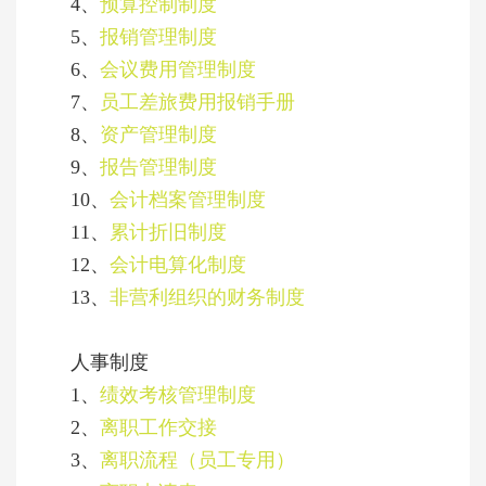
4、
预算控制制度
5、
报销管理制度
6、
会议费用管理制度
7、
员工差旅费用报销手册
8、
资产管理制度
9、
报告管理制度
10、
会计档案管理制度
11、
累计折旧制度
12、
会计电算化制度
13、
非营利组织的财务制度
人事制度
1、
绩效考核管理制度
2、
离职工作交接
3、
离职流程（员工专用）