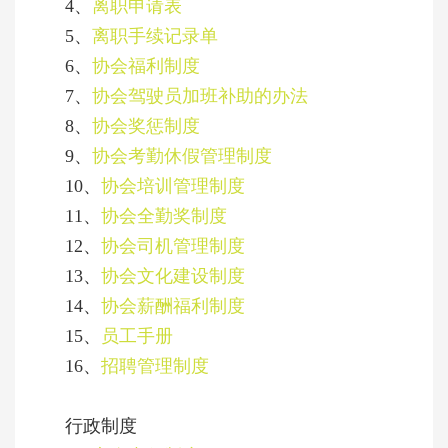
4、
离职申请表
5、
离职手续记录单
6、
协会福利制度
7、
协会驾驶员加班补助的办法
8、
协会奖惩制度
9、
协会考勤休假管理制度
10、
协会培训管理制度
11、
协会全勤奖制度
12、
协会司机管理制度
13、
协会文化建设制度
14、
协会薪酬福利制度
15、
员工手册
16、
招聘管理制度
行政制度