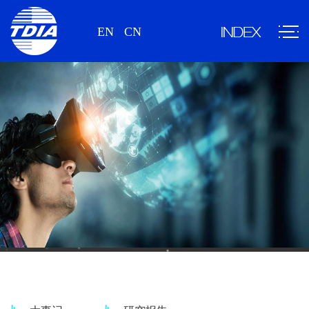
EN
CN
新闻、研究报告